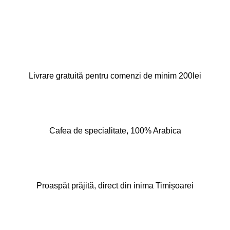
Livrare gratuită pentru comenzi de minim 200lei
Cafea de specialitate, 100% Arabica
Proaspăt prăjită, direct din inima Timișoarei