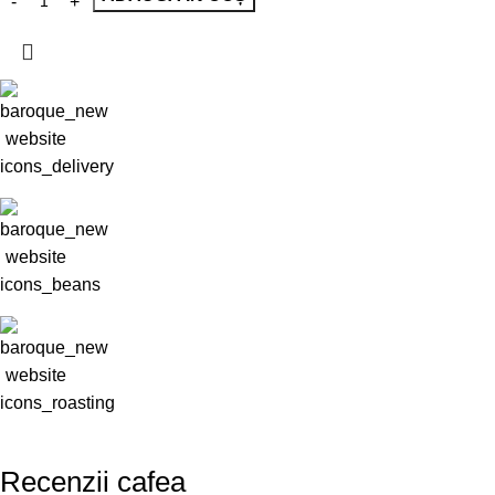
Recenzii cafea