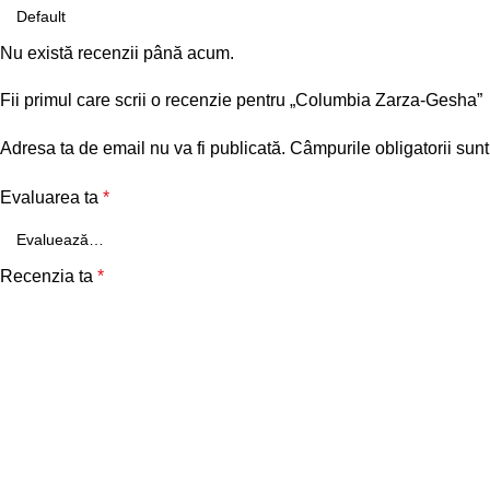
Nu există recenzii până acum.
Fii primul care scrii o recenzie pentru „Columbia Zarza-Gesha”
Adresa ta de email nu va fi publicată.
Câmpurile obligatorii sun
Evaluarea ta
*
Recenzia ta
*