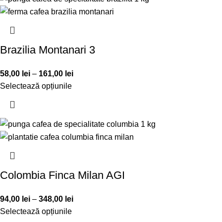
Brazilia Montanari 3
58,00
lei
–
161,00
lei
Selectează opțiunile
Colombia Finca Milan AGI
94,00
lei
–
348,00
lei
Selectează opțiunile